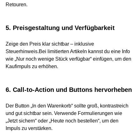
Retouren.
5. Preisgestaltung und Verfügbarkeit
Zeige den Preis klar sichtbar – inklusive 
Steuerhinweis.Bei limitierten Artikeln kannst du eine Info 
wie „Nur noch wenige Stück verfügbar“ einfügen, um den 
Kaufimpuls zu erhöhen.
6. Call-to-Action und Buttons hervorheben
Der Button „In den Warenkorb“ sollte groß, kontrastreich 
und gut sichtbar sein. Verwende Formulierungen wie 
„Jetzt sichern“ oder „Heute noch bestellen“, um den 
Impuls zu verstärken.