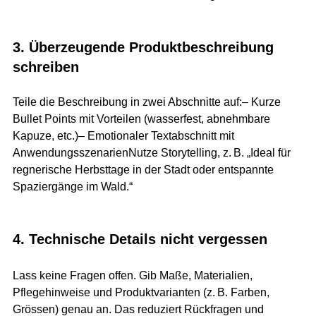
3. Überzeugende Produktbeschreibung 
schreiben
Teile die Beschreibung in zwei Abschnitte auf:– Kurze 
Bullet Points mit Vorteilen (wasserfest, abnehmbare 
Kapuze, etc.)– Emotionaler Textabschnitt mit 
AnwendungsszenarienNutze Storytelling, z. B. „Ideal für 
regnerische Herbsttage in der Stadt oder entspannte 
Spaziergänge im Wald.“
4. Technische Details nicht vergessen
Lass keine Fragen offen. Gib Maße, Materialien, 
Pflegehinweise und Produktvarianten (z. B. Farben, 
Grössen) genau an. Das reduziert Rückfragen und 