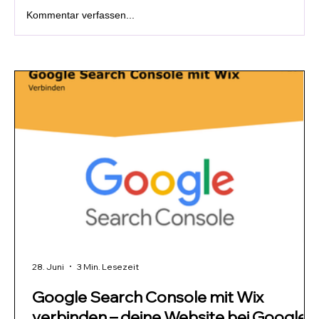
Kommentar verfassen...
28. Juni
3 Min. Lesezeit
Google Search Console mit Wix
verbinden – deine Website bei Google