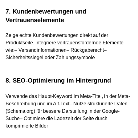
7. Kundenbewertungen und 
Vertrauenselemente
Zeige echte Kundenbewertungen direkt auf der 
Produktseite. Integriere vertrauensfördernde Elemente 
wie:– Versandinformationen– Rückgaberecht– 
Sicherheitssiegel oder Zahlungssymbole
8. SEO-Optimierung im Hintergrund
Verwende das Haupt-Keyword im Meta-Titel, in der Meta-
Beschreibung und im Alt-Text– Nutze strukturierte Daten 
(
Schema.org
) für bessere Darstellung in der Google-
Suche– Optimiere die Ladezeit der Seite durch 
komprimierte Bilder