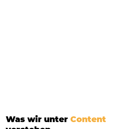
Was wir unter
Content