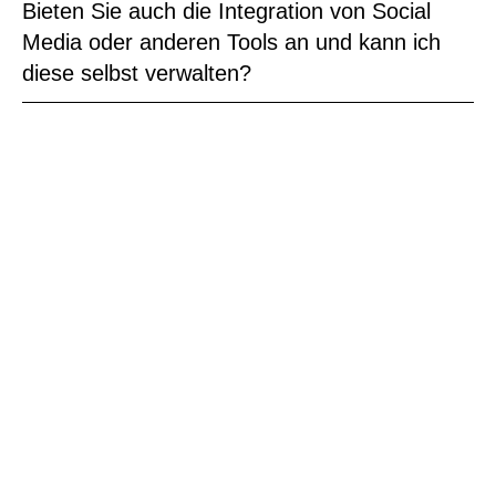
Bieten Sie auch die Integration von Social
Media oder anderen Tools an und kann ich
diese selbst verwalten?