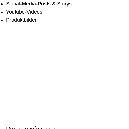
Social-Media-Posts & Storys
Youtube-Videos
Produktbilder
Drohnenaufnahmen