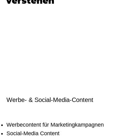
verstehen
Werbe- & Social-Media-Content
Werbecontent für Marketingkampagnen
Social-Media Content