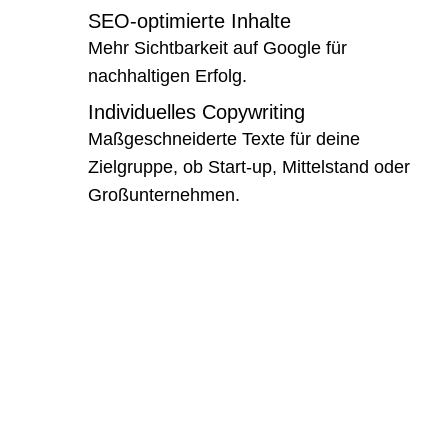
SEO-optimierte Inhalte
Mehr Sichtbarkeit auf Google für
nachhaltigen Erfolg.
Individuelles Copywriting
Maßgeschneiderte Texte für deine
Zielgruppe, ob Start-up, Mittelstand oder
Großunternehmen.