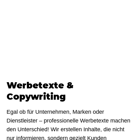
Werbetexte &
Copywriting
Egal ob für Unternehmen, Marken oder
Dienstleister – professionelle Werbetexte machen
den Unterschied! Wir erstellen Inhalte, die nicht
nur informieren, sondern gezielt Kunden