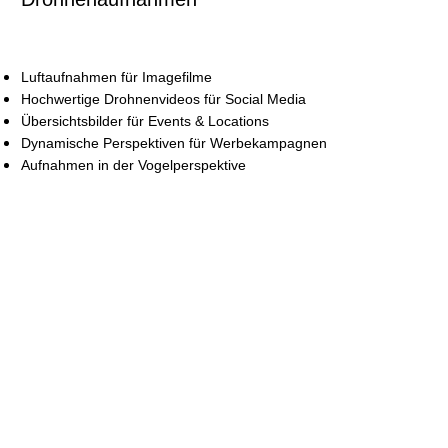
Luftaufnahmen für Imagefilme
Hochwertige Drohnenvideos für Social Media
Übersichtsbilder für Events & Locations
Dynamische Perspektiven für Werbekampagnen
Aufnahmen in der Vogelperspektive