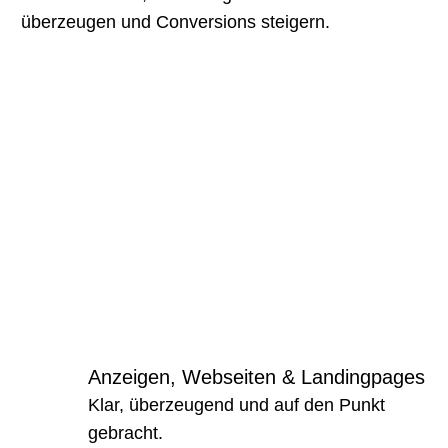
überzeugen und Conversions steigern.
Anzeigen, Webseiten & Landingpages
Klar, überzeugend und auf den Punkt
gebracht.