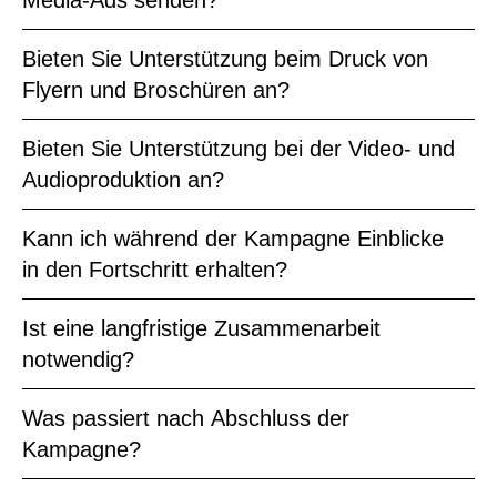
Bieten Sie Unterstützung beim Druck von
Flyern und Broschüren an?
Bieten Sie Unterstützung bei der Video- und
Audioproduktion an?
Kann ich während der Kampagne Einblicke
in den Fortschritt erhalten?
Ist eine langfristige Zusammenarbeit
notwendig?
Was passiert nach Abschluss der
Kampagne?