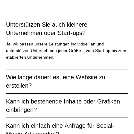
Unterstützen Sie auch kleinere
Unternehmen oder Start-ups?
Ja, wir passen unsere Leistungen individuell an und
unterstützen Unternehmen jeder Größe – vom Start-up bis zum
etablierten Unternehmen.
Wie lange dauert es, eine Website zu
erstellen?
Kann ich bestehende Inhalte oder Grafiken
einbringen?
Kann ich einfach eine Anfrage für Social-
Media-Ads senden?