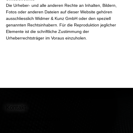
Die Urheber- und alle anderen Rechte an Inhalten, Bildern,
Fotos oder anderen Dateien auf dieser Website gehören
ausschliesslich Widmer & Kunz GmbH oder den speziell
genannten Rechtsinhabern. Für die Reproduktion jeglicher
Elemente ist die schriftliche Zustimmung der
Urheberrechtsträger im Voraus einzuholen.
Kontakt
info@widmerkunz.com
+41 76 484 31 80