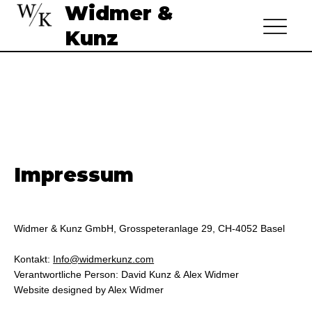
Widmer &
Kunz
Impressum
Widmer & Kunz GmbH, Grosspeteranlage 29, CH-4052 Basel
Kontakt:
Info@widmerkunz.com
Verantwortliche Person: David Kunz & Alex Widmer
Website designed by Alex Widmer