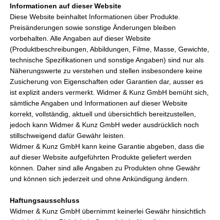
Informationen auf dieser Website
Diese Website beinhaltet Informationen über Produkte.
Preisänderungen sowie sonstige Änderungen bleiben
vorbehalten. Alle Angaben auf dieser Website
(Produktbeschreibungen, Abbildungen, Filme, Masse, Gewichte,
technische Spezifikationen und sonstige Angaben) sind nur als
Näherungswerte zu verstehen und stellen insbesondere keine
Zusicherung von Eigenschaften oder Garantien dar, ausser es
ist explizit anders vermerkt. Widmer & Kunz GmbH bemüht sich,
sämtliche Angaben und Informationen auf dieser Website
korrekt, vollständig, aktuell und übersichtlich bereitzustellen,
jedoch kann Widmer & Kunz GmbH weder ausdrücklich noch
stillschweigend dafür Gewähr leisten.
Widmer & Kunz GmbH kann keine Garantie abgeben, dass die
auf dieser Website aufgeführten Produkte geliefert werden
können. Daher sind alle Angaben zu Produkten ohne Gewähr
und können sich jederzeit und ohne Ankündigung ändern.
Haftungsausschluss
Widmer & Kunz GmbH übernimmt keinerlei Gewähr hinsichtlich