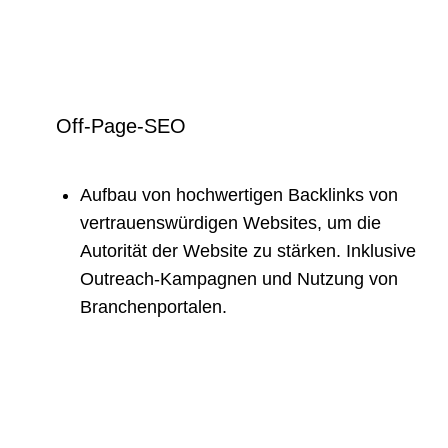
Off-Page-SEO
Aufbau von hochwertigen Backlinks von
vertrauenswürdigen Websites, um die
Autorität der Website zu stärken. Inklusive
Outreach-Kampagnen und Nutzung von
Branchenportalen.