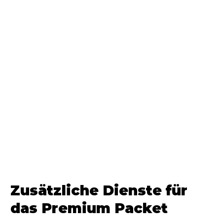
Zusätzliche Dienste für
das Premium Packet