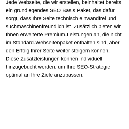
Jede Webseite, die wir erstellen, beinhaltet bereits
ein grundlegendes SEO-Basis-Paket, das dafür
sorgt, dass Ihre Seite technisch einwandfrei und
suchmaschinenfreundlich ist. Zusätzlich bieten wir
Ihnen erweiterte Premium-Leistungen an, die nicht
im Standard-Webseitenpaket enthalten sind, aber
den Erfolg Ihrer Seite weiter steigern können.
Diese Zusatzleistungen können individuell
hinzugebucht werden, um Ihre SEO-Strategie
optimal an Ihre Ziele anzupassen.