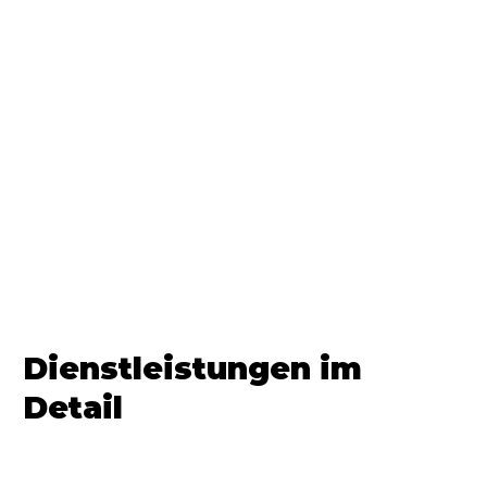
Dienstleistungen im
Detail