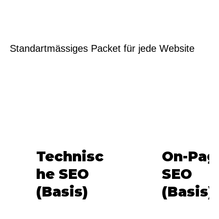
Standartmässiges Packet für jede Website
Technisc
On-Pag
he SEO
SEO
(Basis)
(Basis)