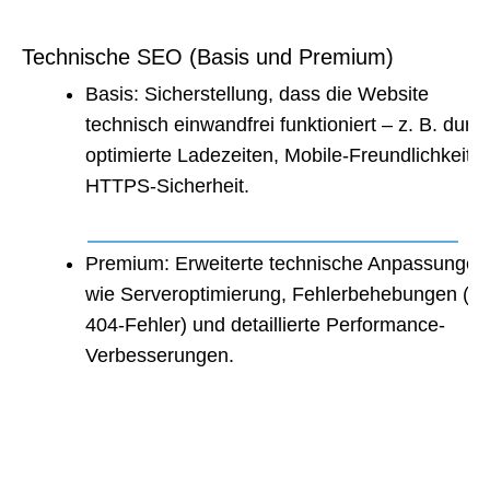
Technische SEO (Basis und Premium)
Basis: Sicherstellung, dass die Website
technisch einwandfrei funktioniert – z. B. durc
optimierte Ladezeiten, Mobile-Freundlichkeit 
HTTPS-Sicherheit.
Premium: Erweiterte technische Anpassungen
wie Serveroptimierung, Fehlerbehebungen (z.
404-Fehler) und detaillierte Performance-
Verbesserungen.