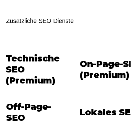
Zusätzliche SEO Dienste
Technische
On-Page-SE
SEO
(Premium)
(Premium)
Off-Page-
Lokales SE
SEO