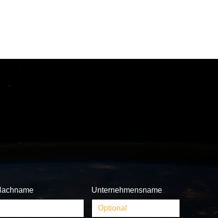
Nachname
Unternehmensname