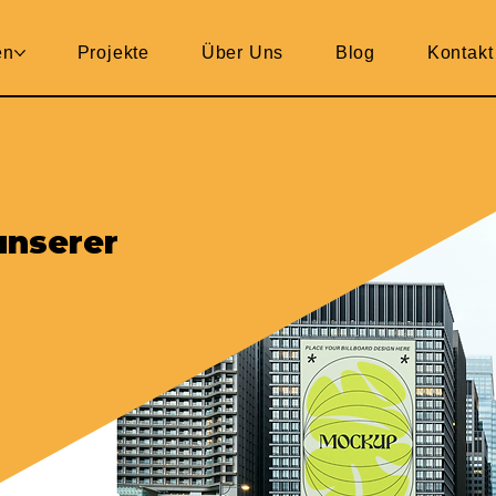
en
Projekte
Über Uns
Blog
Kontakt
unserer