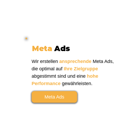
Meta
Ads
Wir erstellen
ansprechende
Meta Ads
,
die optimal auf
Ihre Zielgruppe
abgestimmt sind und eine
hohe
Performance
gewährleisten.
Meta Ads