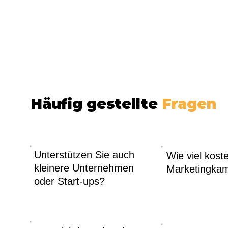
Häufig gestellte
Fragen
Unterstützen Sie auch
Wie viel koste
kleinere Unternehmen
Marketingka
oder Start-ups?