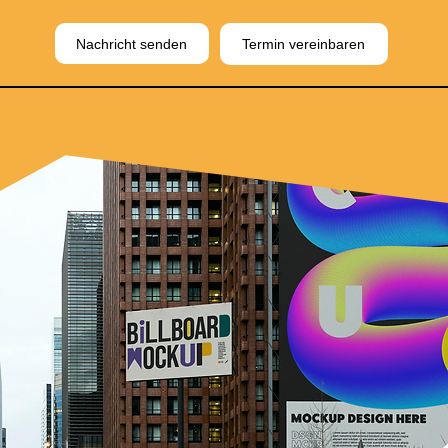
Nachricht senden
Termin vereinbaren