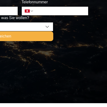
Telefonnummer
, was Sie wollen?
reichen