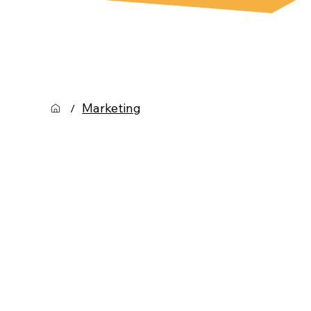
Marketing
/