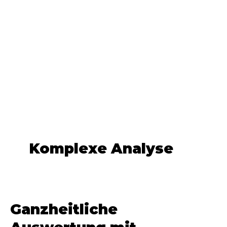
Komplexe Analyse
Ganzheitliche