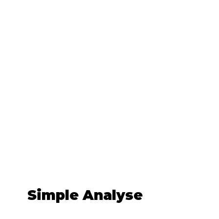
Simple Analyse