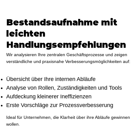
Bestandsaufnahme mit
leichten
Handlungsempfehlungen
Wir analysieren Ihre zentralen Geschäftsprozesse und zeigen
verständliche und praxisnahe Verbesserungsmöglichkeiten auf:
Übersicht über Ihre internen Abläufe
Analyse von Rollen, Zuständigkeiten und Tools
Aufdeckung kleinerer Ineffizienzen
Erste Vorschläge zur Prozessverbesserung
Ideal für Unternehmen, die Klarheit über ihre Abläufe gewinnen
wollen.