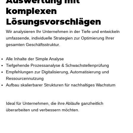
Auswertung mit
komplexen
Lösungsvorschlägen
Wir analysieren Ihr Unternehmen in der Tiefe und entwickeln
umfassende, individuelle Strategien zur Optimierung Ihrer
gesamten Geschäftsstruktur.
Alle Inhalte der Simple Analyse
Tiefgehende Prozessanalyse & Schwachstellenprüfung
Empfehlungen zur Digitalisierung, Automatisierung und
Ressourcennutzung
Aufbau skalierbarer Strukturen für nachhaltiges Wachstum
Ideal für Unternehmen, die ihre Abläufe ganzheitlich
überarbeiten und verbessern möchten.