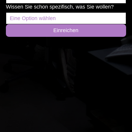
Wissen Sie schon spezifisch, was Sie wollen?
Einreichen