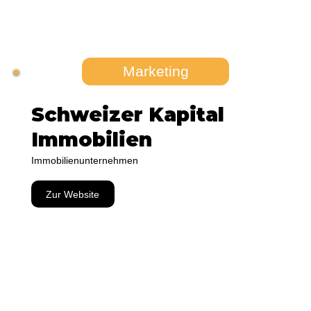
Marketing
Schweizer Kapital
Immobilien
Immobilienunternehmen
Zur Website