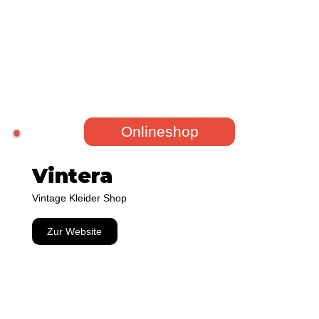
Onlineshop
Vintera
Vintage Kleider Shop
Zur Website