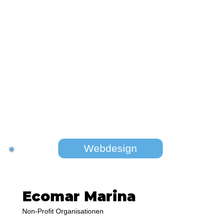
Webdesign
Ecomar Marina
Non-Profit Organisationen