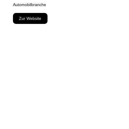
Automobilbranche
Zur Website