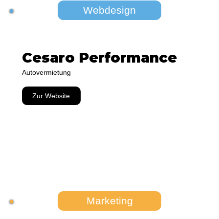
Webdesign
Cesaro Performance
Autovermietung
Zur Website
Marketing