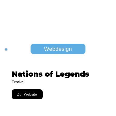
Webdesign
Nations of Legends
Festival
Zur Website