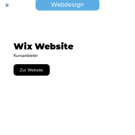
Webdesign
Wix Website
Kursanbieter
Zur Website