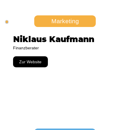
Marketing
Niklaus Kaufmann
Finanzberater
Zur Website