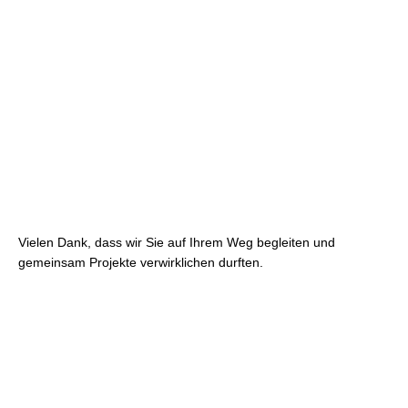
Vielen Dank, dass wir Sie auf Ihrem Weg begleiten und
gemeinsam Projekte verwirklichen durften.