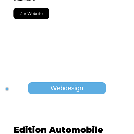
Zur Website
Webdesign
Edition Automobile