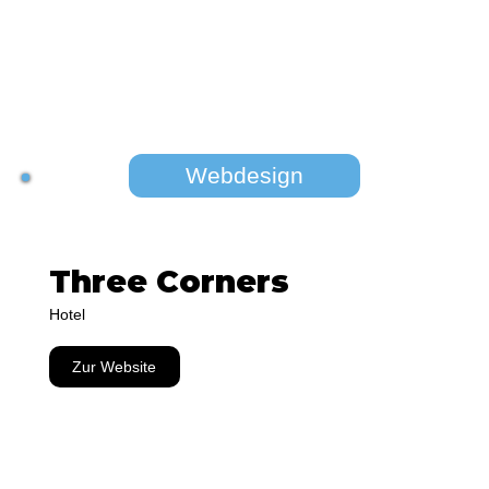
Webdesign
Three Corners
Hotel
Zur Website