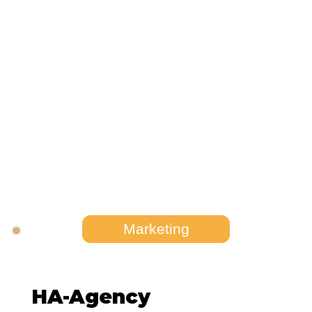
Marketing
HA-Agency