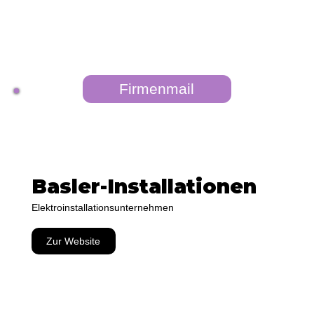
Firmenmail
Basler-Installationen
Elektroinstallationsunternehmen
Zur Website