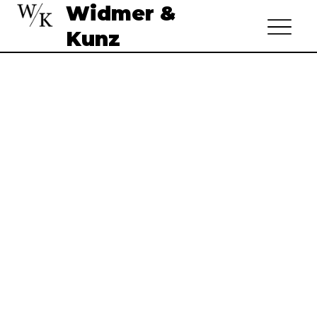
Widmer &
Kunz