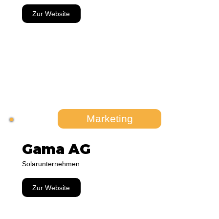
Zur Website
Marketing
Gama AG
Solarunternehmen
Zur Website