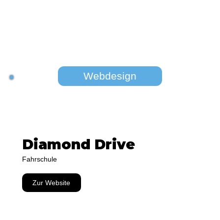
Webdesign
Diamond Drive
Fahrschule
Zur Website