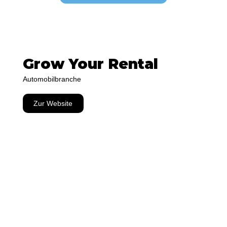
Grow Your Rental
Automobilbranche
Zur Website