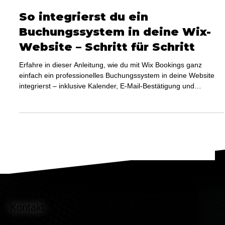
14. Nov. 2024
2 Min. Lesezeit
So integrierst du ein
Buchungssystem in deine Wix-
Website – Schritt für Schritt
Erfahre in dieser Anleitung, wie du mit Wix Bookings ganz
einfach ein professionelles Buchungssystem in deine Website
integrierst – inklusive Kalender, E-Mail-Bestätigung und
optionaler Online-Zahlung.