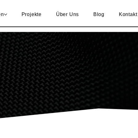
en
Projekte
Über Uns
Blog
Kontakt