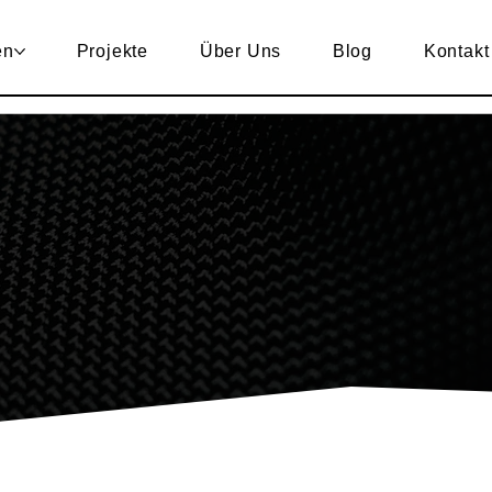
en
Projekte
Über Uns
Blog
Kontakt